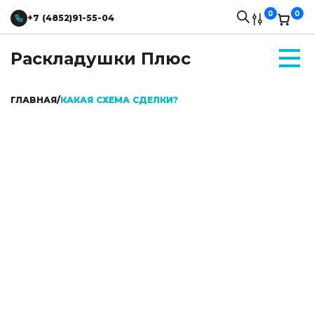
0
0
+7 (4852)91-55-04
Раскладушки Плюс
ГЛАВНАЯ
/
КАКАЯ СХЕМА СДЕЛКИ?