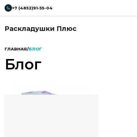
+7 (4852)91-55-04
Раскладушки Плюс
ГЛАВНАЯ
/
БЛОГ
Блог