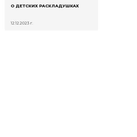
О ДЕТСКИХ РАСКЛАДУШКАХ
12.12.2023 г.